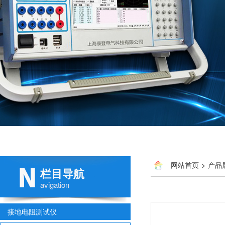
网站首页
>
产品
栏目导航
avigation
接地电阻测试仪