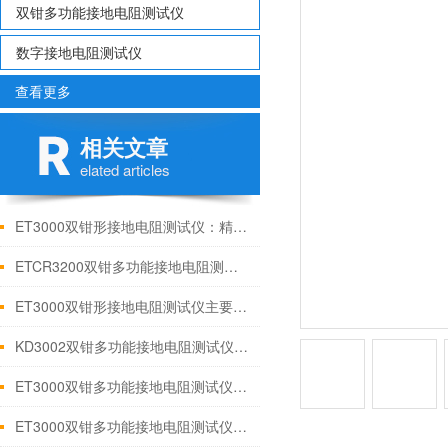
双钳多功能接地电阻测试仪
数字接地电阻测试仪
查看更多
相关文章
elated articles
ET3000双钳形接地电阻测试仪：精准测量，安全守护
ETCR3200双钳多功能接地电阻测试仪【上海康登电气科技有限公司】
ET3000双钳形接地电阻测试仪主要特点
KD3002双钳多功能接地电阻测试仪 技术参数
ET3000双钳多功能接地电阻测试仪 面板功能简介
ET3000双钳多功能接地电阻测试仪主要特点