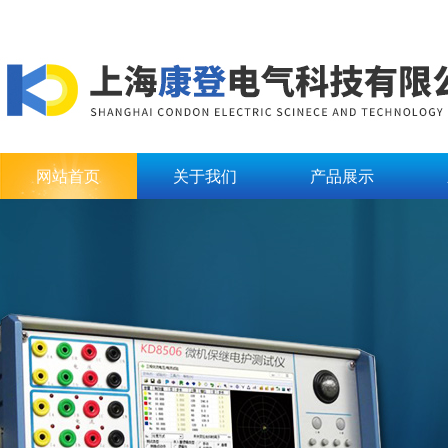
网站首页
关于我们
产品展示