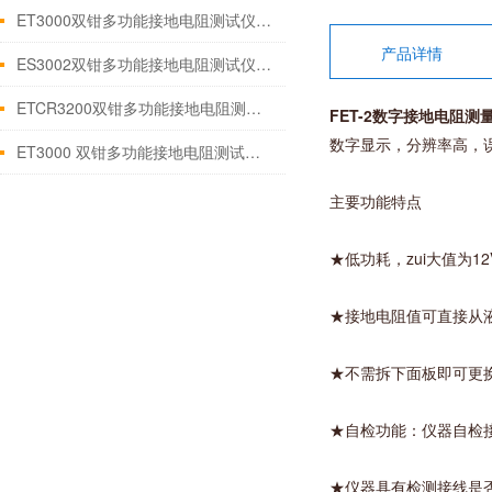
ET3000双钳多功能接地电阻测试仪 讲解性能
产品详情
ES3002双钳多功能接地电阻测试仪适用范围技术参数
ETCR3200双钳多功能接地电阻测试仪产品简介
FET-2数字接地电阻测
数字显示，分辨率高，
ET3000 双钳多功能接地电阻测试仪测量原理及使用方法
主要功能特点
★低功耗，zui大值为12V
★接地电阻值可直接从
★不需拆下面板即可更
★自检功能：仪器自检
★仪器具有检测接线是