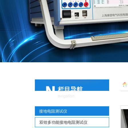
栏目导航
avigation
接地电阻测试仪
双钳多功能接地电阻测试仪