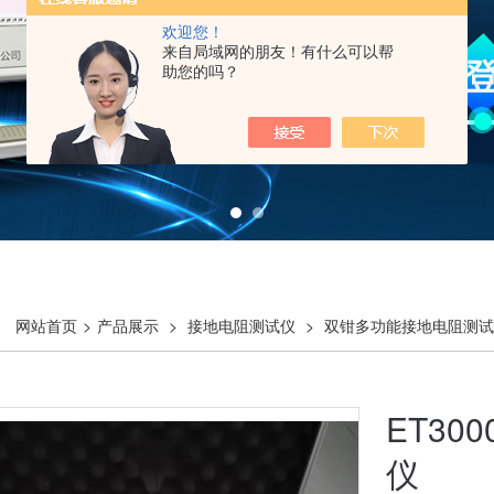
欢迎您！
来自局域网的朋友！有什么可以帮
助您的吗？
网站首页
>
产品展示
>
接地电阻测试仪
>
双钳多功能接地电阻测试
ET3
仪