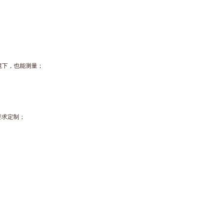
环境下，也能测量；
要求定制；