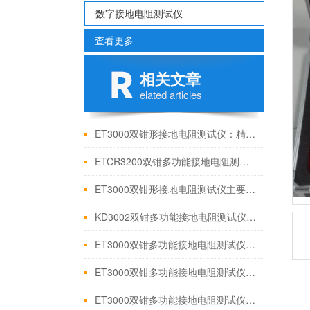
数字接地电阻测试仪
查看更多
相关文章
elated articles
ET3000双钳形接地电阻测试仪：精准测量，安全守护
ETCR3200双钳多功能接地电阻测试仪【上海康登电气科技有限公司】
ET3000双钳形接地电阻测试仪主要特点
KD3002双钳多功能接地电阻测试仪 技术参数
ET3000双钳多功能接地电阻测试仪 面板功能简介
ET3000双钳多功能接地电阻测试仪主要特点
ET3000双钳多功能接地电阻测试仪 讲解性能