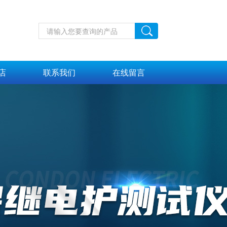
店
联系我们
在线留言