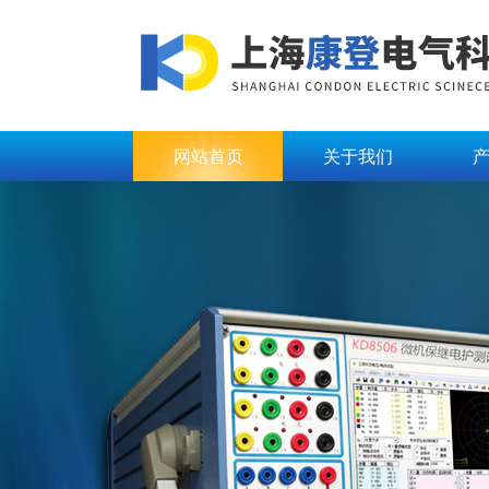
网站首页
关于我们