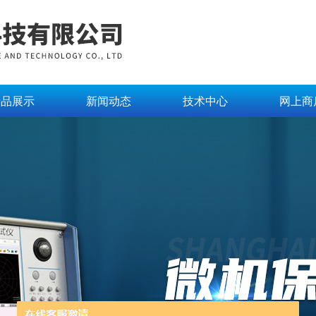
产品展示
新闻动态
技术中心
网上商