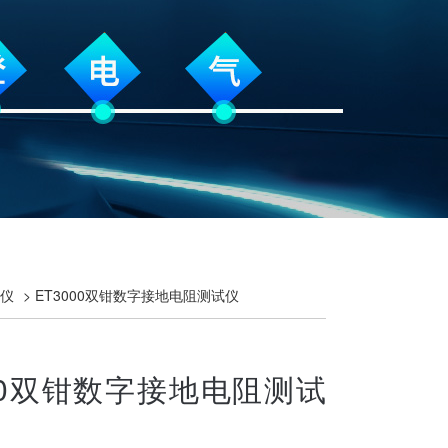
仪
> ET3000双钳数字接地电阻测试仪
000双钳数字接地电阻测试