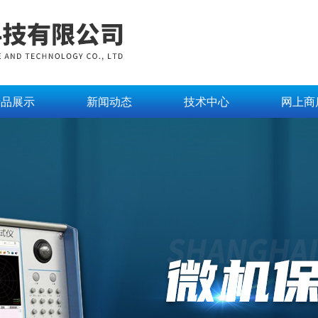
产品展示
新闻动态
技术中心
网上商