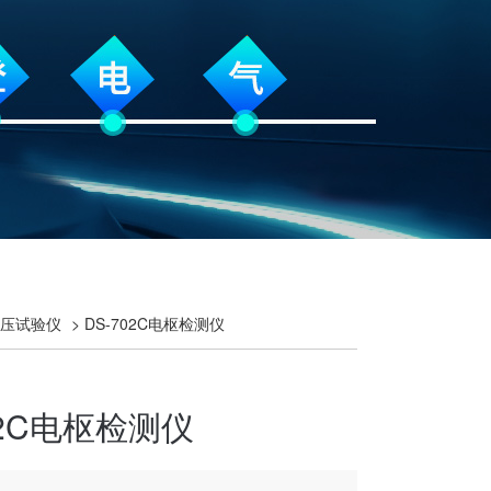
压试验仪
> DS-702C电枢检测仪
02C电枢检测仪