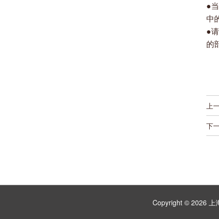
●
中
●
的
上
下
Copyright © 2