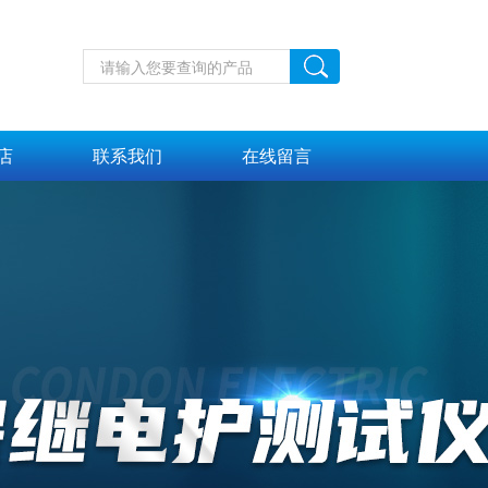
店
联系我们
在线留言