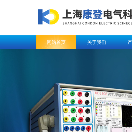
网站首页
关于我们