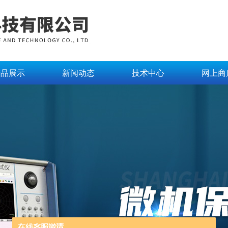
产品展示
新闻动态
技术中心
网上商