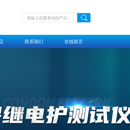
店
联系我们
在线留言