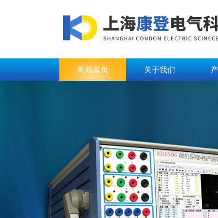
网站首页
关于我们