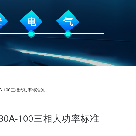
30A-100三相大功率标准源
030A-100三相大功率标准