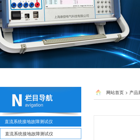
网站首页
>
产品
栏目导航
avigation
直流系统接地故障测试仪
直流系统接地故障测试仪