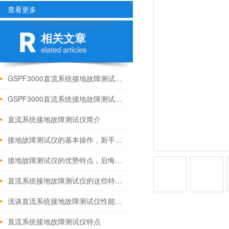
查看更多
相关文章
elated articles
GSPF3000直流系统接地故障测试仪的核心性能指标
GSPF3000直流系统接地故障测试仪在电力系统中的关键作用
直流系统接地故障测试仪简介
接地故障测试仪的基本操作，新手不得不看
接地故障测试仪的优势特点，后悔现在才知道
直流系统接地故障测试仪的这些特点你清楚吗
浅谈直流系统接地故障测试仪性能优点
直流系统接地故障测试仪特点