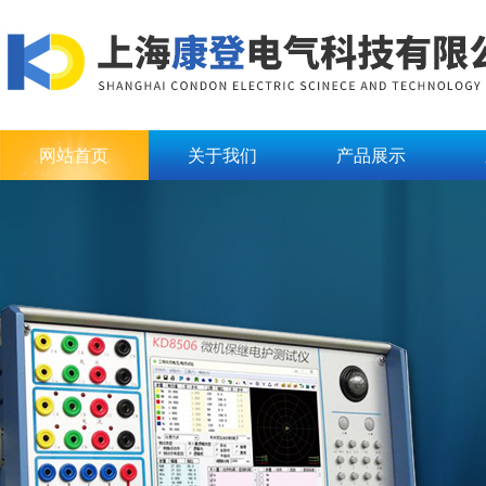
网站首页
关于我们
产品展示