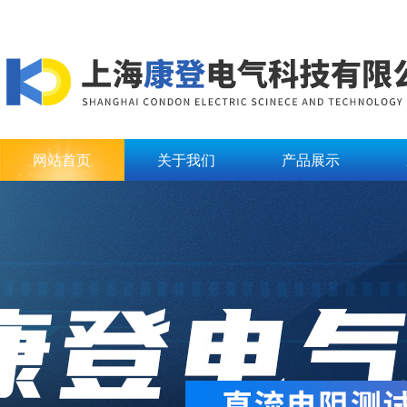
网站首页
关于我们
产品展示