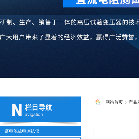
网站首页
>
产品
栏目导航
avigation
蓄电池放电测试仪