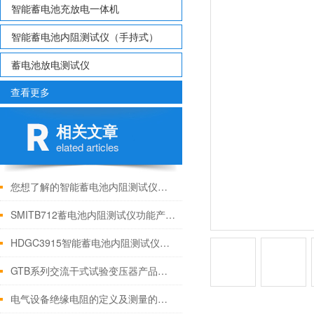
智能蓄电池充放电一体机
智能蓄电池内阻测试仪（手持式）
蓄电池放电测试仪
查看更多
相关文章
elated articles
您想了解的智能蓄电池内阻测试仪都在这里了
SMITB712蓄电池内阻测试仪功能产品特点
HDGC3915智能蓄电池内阻测试仪优点技术参数
GTB系列交流干式试验变压器产品讲解
电气设备绝缘电阻的定义及测量的意义