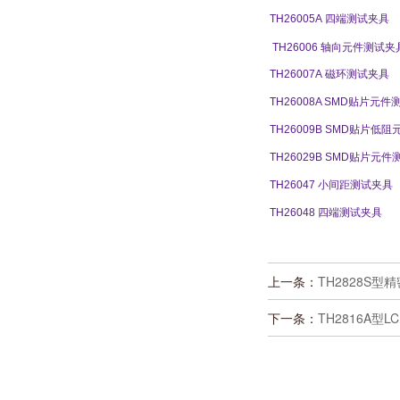
TH26005A
四端测试夹具
TH26006
轴向元件测试夹
TH26007A
磁环测试夹具
TH26008A SMD
贴片元件
TH26009B SMD
贴片低阻
TH26029B SMD
贴片元件
TH26047
小间距测试夹具
TH26048
四端测试夹具
上一条：
TH2828S型
下一条：
TH2816A型