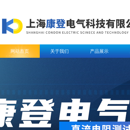
网站首页
关于我们
产品展示