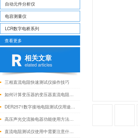
自动元件分析仪
电容测量仪
LCR数字电桥系列
查看更多
相关文章
elated articles
三相直流电阻快速测试仪操作技巧
如何计算变压器的变压器直流电阻不平衡
DER2571数字接地电阻测试仪用途有哪些？
高压声光交流验电器功能使用方法及注意事项
直流电阻测试仪使用中需要注意什么？