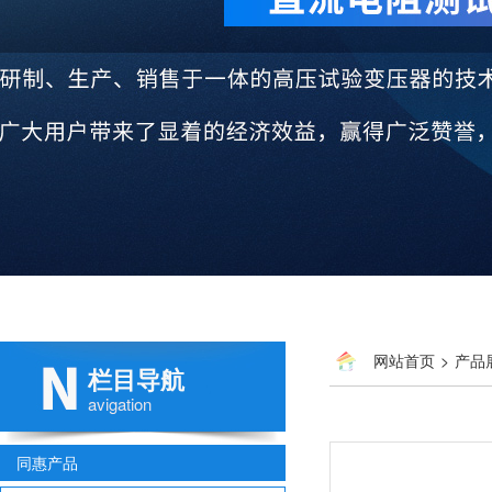
网站首页
>
产品
栏目导航
avigation
同惠产品