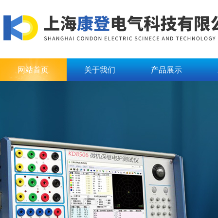
网站首页
关于我们
产品展示