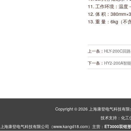
11. 工作环境：温度－
12. 体 积：380mm×
13. 重 量：6kg（
上一条：
HLY-200C
下一条：
HY2-200A
Copyright © 2026 上海康登电气科
技术支持：
化工
上海康登电气科技有限公司（www.kangd18.com）主营：
ET3000双