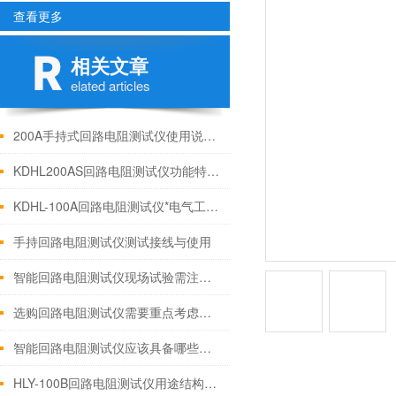
查看更多
相关文章
elated articles
200A手持式回路电阻测试仪使用说明书
KDHL200AS回路电阻测试仪功能特点技术参数
KDHL-100A回路电阻测试仪*电气工作原理说明
手持回路电阻测试仪测试接线与使用
智能回路电阻测试仪现场试验需注意的问题
选购回路电阻测试仪需要重点考虑哪些事项?
智能回路电阻测试仪应该具备哪些基本功能
HLY-100B回路电阻测试仪用途结构使用方法