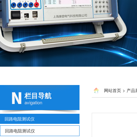
网站首页
>
产品
栏目导航
avigation
回路电阻测试仪
回路电阻测试仪