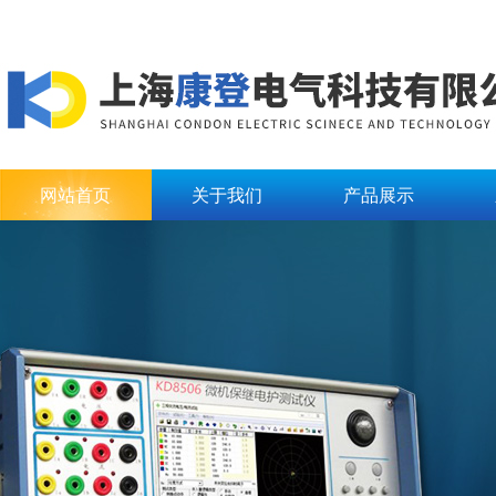
网站首页
关于我们
产品展示