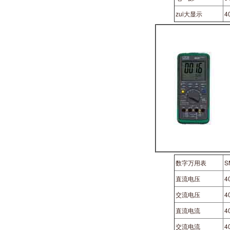
zui大显示
4
数字万用表
S
直流电压
4
交流电压
4
直流电流
4
交流电流
4