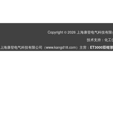
Copyright © 2026 上海康登电气科
技术支持：
化工
上海康登电气科技有限公司（www.kangd18.com）主营：
ET3000双