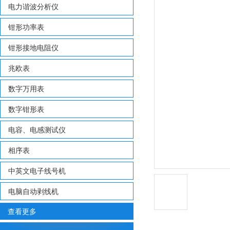
电力谐波分析仪
钳形功率表
钳形接地电阻仪
兆欧表
数字万用表
数字钳形表
电容、电感测试仪
相序表
中英文电子线号机
电脑自动剥线机
查看更多