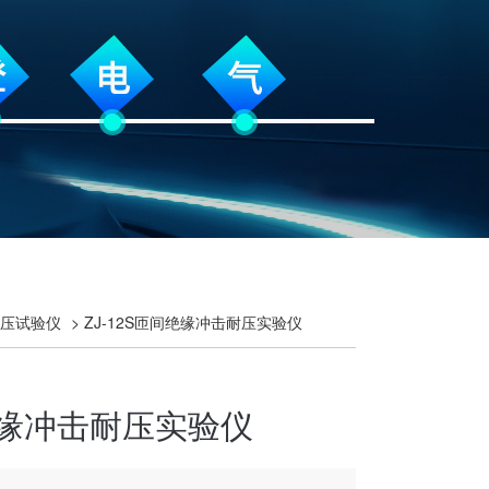
压试验仪
> ZJ-12S匝间绝缘冲击耐压实验仪
缘冲击耐压实验仪