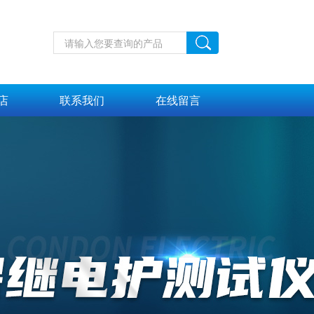
店
联系我们
在线留言