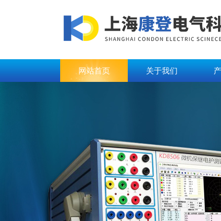
网站首页
关于我们